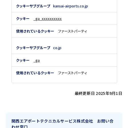
ク
kansai-airports.co.jp
ッ
キ
ー
_ga_xxxxxxxxxx
ファーストパーティ
co.jp
_ga
ファーストパーティ
最終更新日 2025年9月1日
関西エアポートテクニカルサービス株式会社 お問い合
わせ窓口