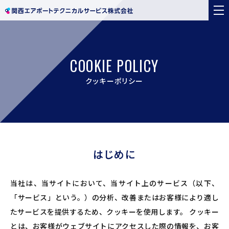
COOKIE POLICY
クッキーポリシー
はじめに
当社は、当サイトにおいて、当サイト上のサービス（以下、
「サービス」という。）の分析、改善またはお客様により適し
たサービスを提供するため、クッキーを使用します。 クッキー
とは、お客様がウェブサイトにアクセスした際の情報を、お客