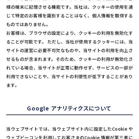
様の端末に記憶させる機能です。当社は、クッキーの使用を通
じて特定のお客様を識別することはなく、個人情報を取得する
ものではありません。
お客様は、ブラウザの設定により、クッキーの利用を無効化す
ることが可能です。 ただし、当社が使用するクッキーには、当
サイトの運営に必要不可欠なものや、当サイトの利用を向上さ
せるものが含まれます。そのため、クッキーの利用が無効化さ
れている場合、当サイトが正常に動作せず、サービスの一部が
利用できないことや、当サイトの利便性が低下することがあり
ます。
Google アナリティクスについて
当ウェブサイトでは、当ウェブサイト内に設定したCookie や
ウェブビーコンを利用してお客さまのCookie 情報が第三者に